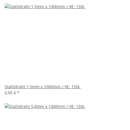
Stahldraht 1,5mm x 1000mm / VE: 1Stk.
0,90 €
*