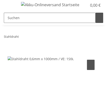
0,00 €
Stahldraht