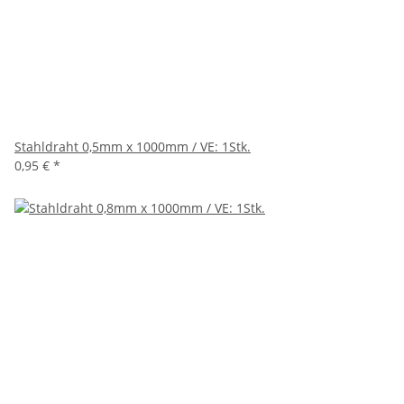
Stahldraht 0,5mm x 1000mm / VE: 1Stk.
0,95 €
*