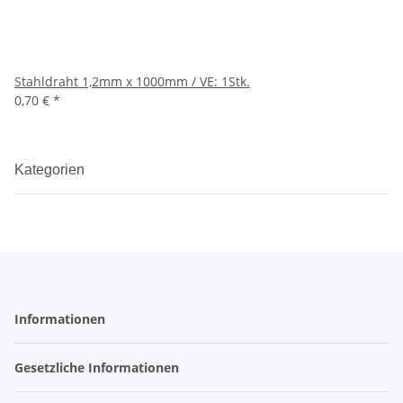
Stahldraht 1,2mm x 1000mm / VE: 1Stk.
0,70 €
*
Kategorien
Informationen
Gesetzliche Informationen