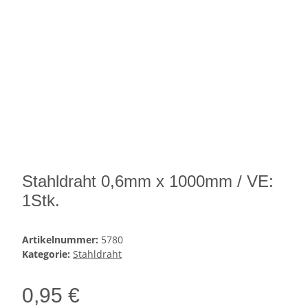
Stahldraht 0,6mm x 1000mm / VE:
1Stk.
Artikelnummer:
5780
Kategorie:
Stahldraht
0,95 €