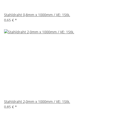
Stahldraht 0,8mm x 1000mm / VE: 1Stk.
0,65 €
*
Stahldraht 2,0mm x 1000mm / VE: 1Stk.
0,85 €
*