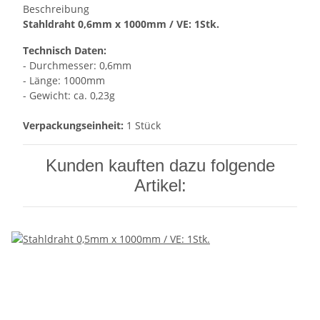
Beschreibung
Stahldraht 0,6mm x 1000mm / VE: 1Stk.
Technisch Daten:
- Durchmesser: 0,6mm
- Länge: 1000mm
- Gewicht: ca. 0,23g
Verpackungseinheit:
1 Stück
Kunden kauften dazu folgende
Artikel: