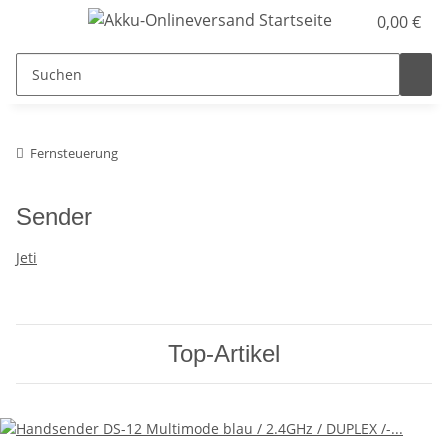
0,00 €
Fernsteuerung
Sender
Jeti
Top-Artikel