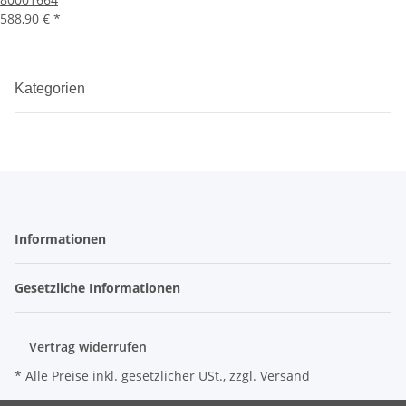
588,90 €
*
Kategorien
Informationen
Gesetzliche Informationen
Vertrag widerrufen
* Alle Preise inkl. gesetzlicher USt., zzgl.
Versand