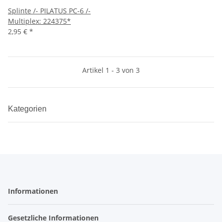
Splinte /- PILATUS PC-6 /-
Multiplex: 224375*
2,95 €
*
Artikel 1 - 3 von 3
Kategorien
Informationen
Gesetzliche Informationen