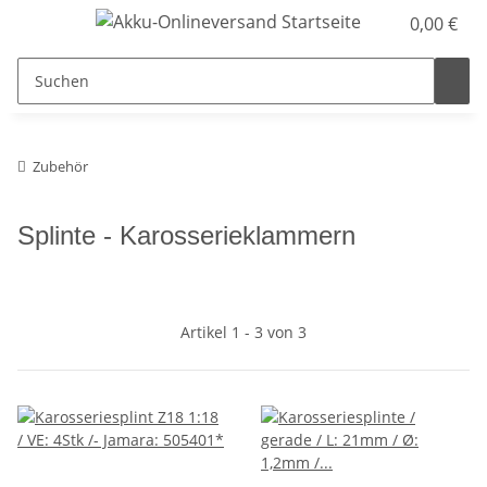
0,00 €
Zubehör
Splinte - Karosserieklammern
Artikel 1 - 3 von 3