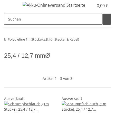
0,00 €
Polyolefine 1m Stücke (z.B: für Stecker & Kabel)
25,4 / 12,7 mmØ
Artikel 1 - 3 von 3
Ausverkauft
Ausverkauft