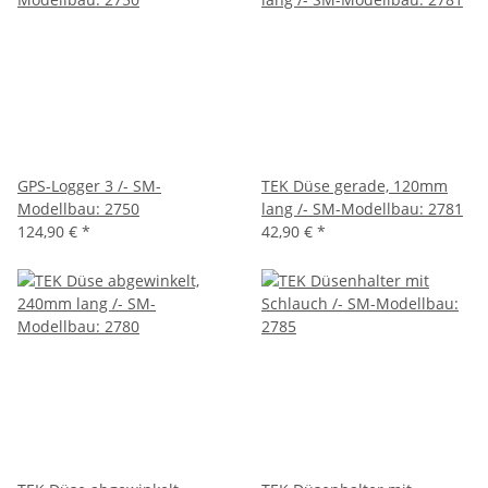
GPS-Logger 3 /- SM-
TEK Düse gerade, 120mm
Modellbau: 2750
lang /- SM-Modellbau: 2781
124,90 €
*
42,90 €
*