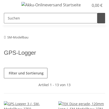
0,00 €
SM-Modellbau
GPS-Logger
Filter und Sortierung
Artikel 1 - 13 von 13