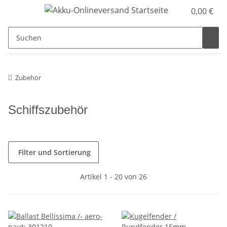
0,00 €
Zubehör
Schiffszubehör
Filter und Sortierung
Artikel 1 - 20 von 26