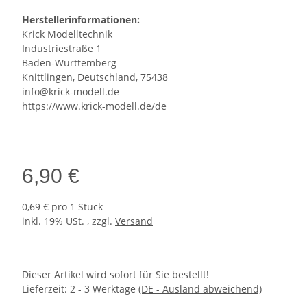
Herstellerinformationen:
Krick Modelltechnik
Industriestraße 1
Baden-Württemberg
Knittlingen, Deutschland, 75438
info@krick-modell.de
https://www.krick-modell.de/de
6,90 €
0,69 € pro 1 Stück
inkl. 19% USt. , zzgl.
Versand
Dieser Artikel wird sofort für Sie bestellt!
Lieferzeit:
2 - 3 Werktage
(DE - Ausland abweichend)