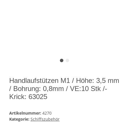
Handlaufstützen M1 / Höhe: 3,5 mm
/ Bohrung: 0,8mm / VE:10 Stk /-
Krick: 63025
Artikelnummer:
4270
Kategorie:
Schiffszubehör