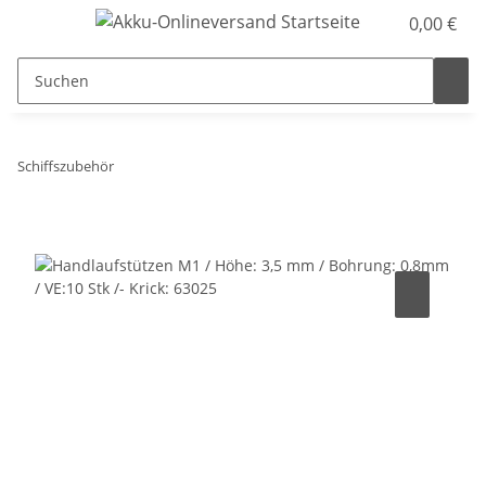
0,00 €
Schiffszubehör