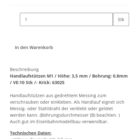
Stk
In den Warenkorb
Beschreibung
Handlaufstützen M1 / Höhe: 3,5 mm / Bohrung: 0,8mm
/ VE:10 Stk /- Krick: 63025
Handlaufstützen aus gedrehtem Messing zum
verschrauben oder einkleben. Als Handlauf eignet sich
Messig- oder Stahldraht der verklebt oder gelötet
werden kann. (Bohrungsdurchmesser (B) beachten. )
Auch gut im Eisenbahnmodellbau verwendbar.
Technischen Daten: