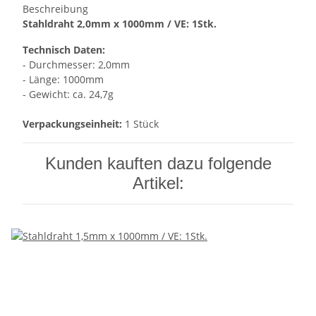
Beschreibung
Stahldraht 2,0mm x 1000mm / VE: 1Stk.
Technisch Daten:
- Durchmesser: 2,0mm
- Länge: 1000mm
- Gewicht: ca. 24,7g
Verpackungseinheit:
1 Stück
Kunden kauften dazu folgende
Artikel: