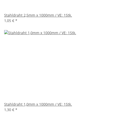
Stahldraht 2,5mm x 1000mm / VE: 1Stk.
1,05 €
*
Stahldraht 1,0mm x 1000mm / VE: 1Stk.
1,30 €
*