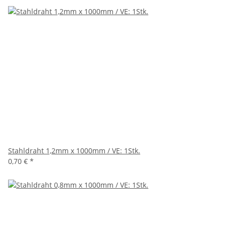
Stahldraht 1,2mm x 1000mm / VE: 1Stk.
0,70 €
*