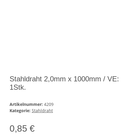
Stahldraht 2,0mm x 1000mm / VE:
1Stk.
Artikelnummer:
4209
Kategorie:
Stahldraht
0,85 €