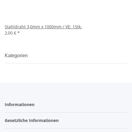
Stahldraht 3,0mm x 1000mm / VE: 1Stk.
2,00 €
*
Kategorien
Informationen
Gesetzliche Informationen