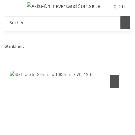
0,00 €
Stahldraht