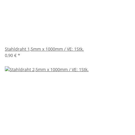
Stahldraht 1,5mm x 1000mm / VE: 1Stk.
0,90 €
*