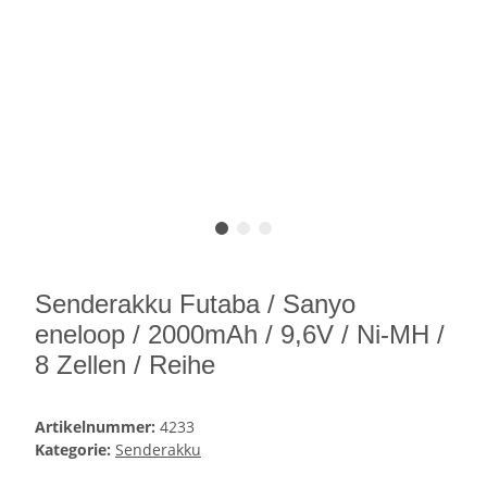
Senderakku Futaba / Sanyo
eneloop / 2000mAh / 9,6V / Ni-MH /
8 Zellen / Reihe
Artikelnummer:
4233
Kategorie:
Senderakku