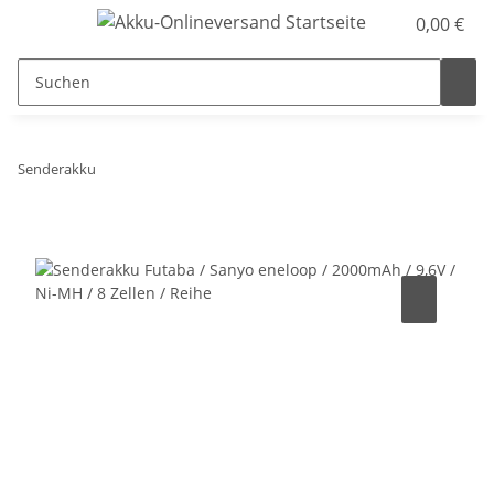
0,00 €
Senderakku