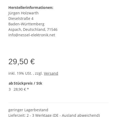
Herstellerinformationen:
Jürgen Holzwarth
Dieselstraße 4
Baden-Württemberg
Aspach, Deutschland, 71546
info@nessel-elektronik.net
29,50 €
inkl. 19% USt. , zzgl.
Versand
ab
Stückpreis / Stk
3
28,90 €
*
geringer Lagerbestand
Lieferzeit:
2 - 3 Werktage
(DE - Ausland abweichend)