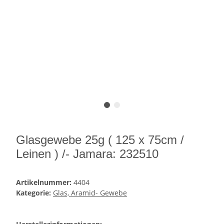
Glasgewebe 25g ( 125 x 75cm /
Leinen ) /- Jamara: 232510
Artikelnummer:
4404
Kategorie:
Glas, Aramid- Gewebe