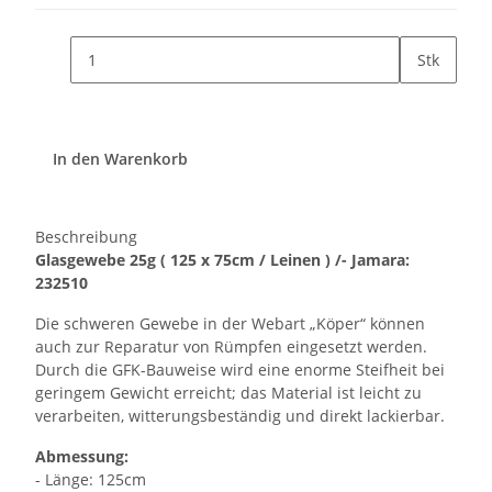
Stk
In den Warenkorb
Beschreibung
Glasgewebe 25g ( 125 x 75cm / Leinen ) /- Jamara:
232510
Die schweren Gewebe in der Webart „Köper“ können
auch zur Reparatur von Rümpfen eingesetzt werden.
Durch die GFK-Bauweise wird eine enorme Steifheit bei
geringem Gewicht erreicht; das Material ist leicht zu
verarbeiten, witterungsbeständig und direkt lackierbar.
Abmessung:
- Länge: 125cm