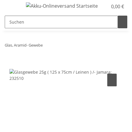
0,00 €
Glas, Aramid- Gewebe