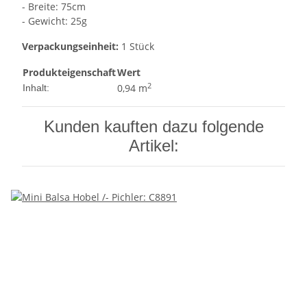
- Breite: 75cm
- Gewicht: 25g
Verpackungseinheit:
1 Stück
Produkteigenschaft
Wert
2
0,94 m
Inhalt:
Kunden kauften dazu folgende
Artikel: