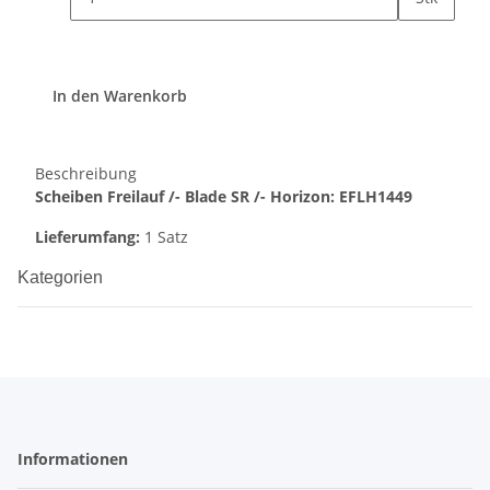
In den Warenkorb
Beschreibung
Scheiben Freilauf /- Blade SR /- Horizon: EFLH1449
Lieferumfang:
1 Satz
Kategorien
Informationen