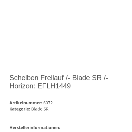
Scheiben Freilauf /- Blade SR /-
Horizon: EFLH1449
Artikelnummer:
6072
Kategorie:
Blade SR
Herstellerinformationen: