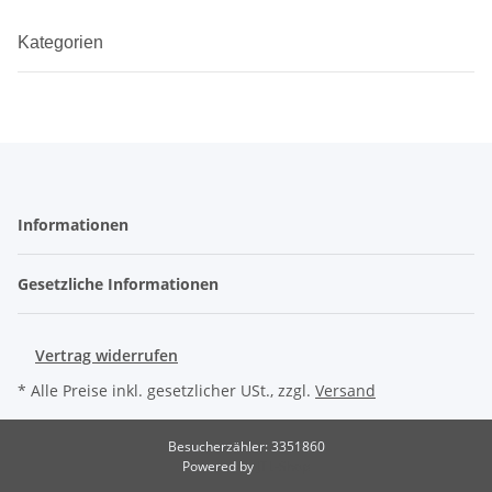
Kategorien
Informationen
Gesetzliche Informationen
Vertrag widerrufen
* Alle Preise inkl. gesetzlicher USt., zzgl.
Versand
Besucherzähler: 3351860
Powered by
JTL-Shop