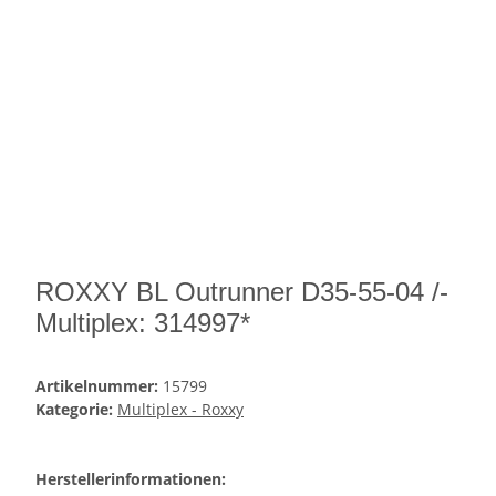
ROXXY BL Outrunner D35-55-04 /-
Multiplex: 314997*
Artikelnummer:
15799
Kategorie:
Multiplex - Roxxy
Herstellerinformationen: