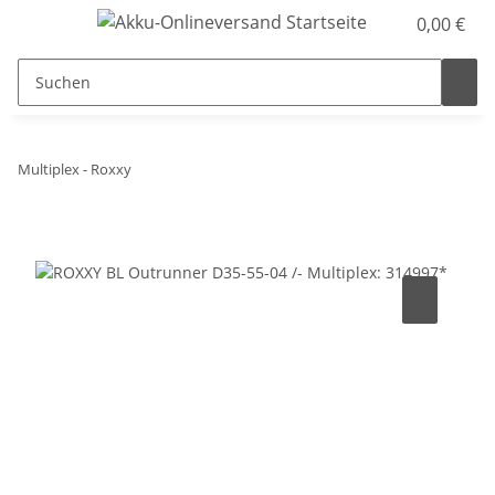
0,00 €
Multiplex - Roxxy