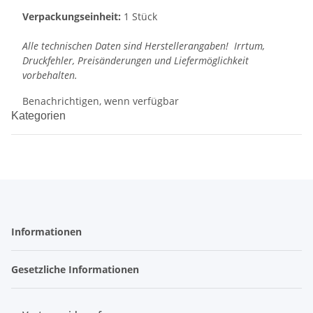
Verpackungseinheit:
1 Stück
Alle technischen Daten sind Herstellerangaben! Irrtum,
Druckfehler, Preisänderungen und Liefermöglichkeit
vorbehalten.
Benachrichtigen, wenn verfügbar
Kategorien
Informationen
Gesetzliche Informationen