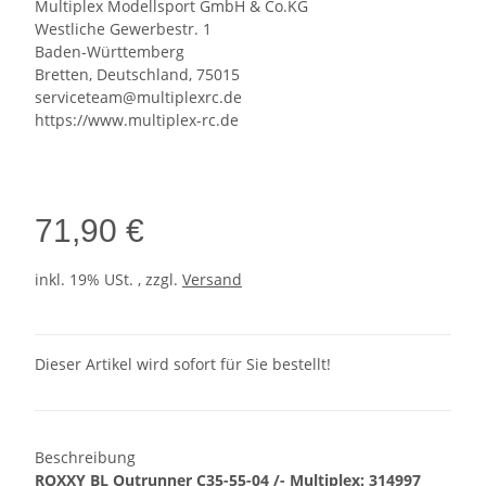
Multiplex Modellsport GmbH & Co.KG
Westliche Gewerbestr. 1
Baden-Württemberg
Bretten, Deutschland, 75015
serviceteam@multiplexrc.de
https://www.multiplex-rc.de
71,90 €
inkl. 19% USt. , zzgl.
Versand
Dieser Artikel wird sofort für Sie bestellt!
Beschreibung
ROXXY BL Outrunner C35-55-04 /- Multiplex: 314997