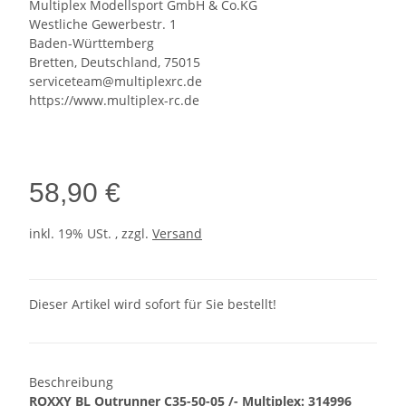
Multiplex Modellsport GmbH & Co.KG
Westliche Gewerbestr. 1
Baden-Württemberg
Bretten, Deutschland, 75015
serviceteam@multiplexrc.de
https://www.multiplex-rc.de
58,90 €
inkl. 19% USt. , zzgl.
Versand
Dieser Artikel wird sofort für Sie bestellt!
Beschreibung
ROXXY BL Outrunner C35-50-05 /- Multiplex: 314996