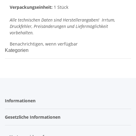
Verpackungseinheit:
1 Stück
Alle technischen Daten sind Herstellerangaben! Irrtum,
Druckfehler, Preisänderungen und Liefermöglichkeit
vorbehalten.
Benachrichtigen, wenn verfügbar
Kategorien
Informationen
Gesetzliche Informationen