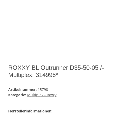
ROXXY BL Outrunner D35-50-05 /-
Multiplex: 314996*
Artikelnummer:
15798
Kategorie:
Multiplex - Roxxy
Herstellerinformationen: