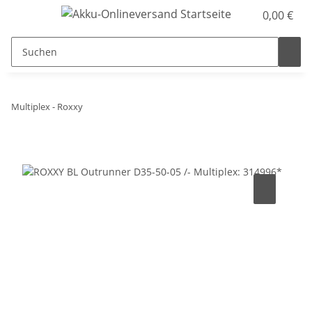
0,00 €
Multiplex - Roxxy