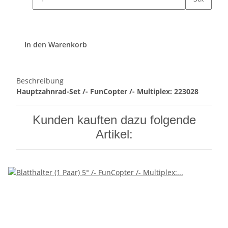
In den Warenkorb
Beschreibung
Hauptzahnrad-Set /- FunCopter /- Multiplex: 223028
Kunden kauften dazu folgende
Artikel: