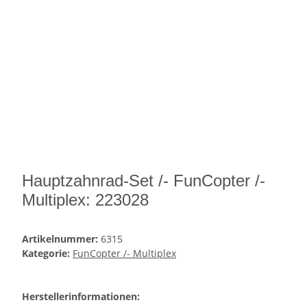
Hauptzahnrad-Set /- FunCopter /-
Multiplex: 223028
Artikelnummer:
6315
Kategorie:
FunCopter /- Multiplex
Herstellerinformationen: