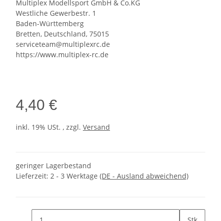
Multiplex Modellsport GmbH & Co.KG
Westliche Gewerbestr. 1
Baden-Württemberg
Bretten, Deutschland, 75015
serviceteam@multiplexrc.de
https://www.multiplex-rc.de
4,40 €
inkl. 19% USt. , zzgl.
Versand
geringer Lagerbestand
Lieferzeit:
2 - 3 Werktage
(DE - Ausland abweichend)
Stk