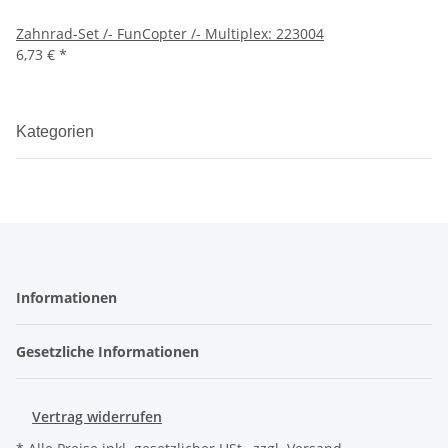
Zahnrad-Set /- FunCopter /- Multiplex: 223004
6,73 €
*
Kategorien
Informationen
Gesetzliche Informationen
Vertrag widerrufen