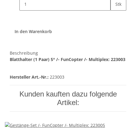
Stk
In den Warenkorb
Beschreibung
Blatthalter (1 Paar) 5° /- FunCopter /- Multiplex: 223003
Hersteller Art.-Nr.:
223003
Kunden kauften dazu folgende
Artikel: