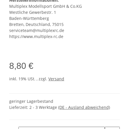
Herstellerinformationen:
Multiplex Modellsport GmbH & Co.KG
Westliche Gewerbestr. 1
Baden-Württemberg
Bretten, Deutschland, 75015
serviceteam@multiplexrc.de
https://www.multiplex-rc.de
8,80 €
inkl. 19% USt. , zzgl.
Versand
geringer Lagerbestand
Lieferzeit:
2 - 3 Werktage
(DE - Ausland abweichend)