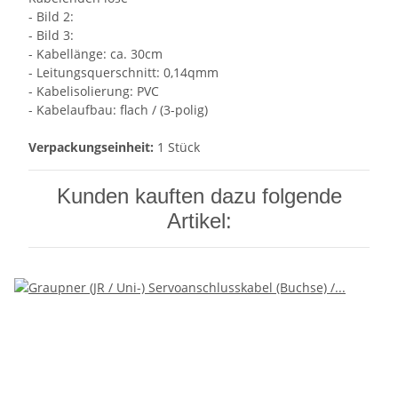
- Bild 2:
- Bild 3:
- Kabellänge: ca. 30cm
- Leitungsquerschnitt: 0,14qmm
- Kabelisolierung: PVC
- Kabelaufbau: flach / (3-polig)
Verpackungseinheit:
1 Stück
Kunden kauften dazu folgende
Artikel: