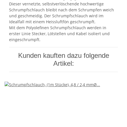
Dieser vernetzte, selbstverlöschende hochwertige
Schrumpfschlauch bleibt nach dem Schrumpfen weich
und geschmeidig. Der Schrumpfschlauch wird im
Idealfall mit einem Heissluftfön geschrumpft.
Mit dem Polyolefinen Schrumpfschlauch werden in
erster Linie Stecker, Lötstellen und Kabel isoliert und
eingeschrumpft.
Kunden kauften dazu folgende
Artikel: