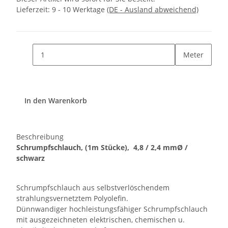
Lieferzeit:
9 - 10 Werktage
(DE - Ausland abweichend)
Meter
In den Warenkorb
Beschreibung
Schrumpfschlauch, (1m Stücke), 4,8 / 2,4 mmØ /
schwarz
Schrumpfschlauch aus selbstverlöschendem
strahlungsvernetztem Polyolefin.
Dünnwandiger hochleistungsfähiger Schrumpfschlauch
mit ausgezeichneten elektrischen, chemischen u.