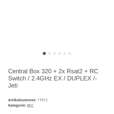
Central Box 320 + 2x Rsat2 + RC
Switch / 2.4GHz EX / DUPLEX /-
Jeti
Artikelnummer:
17912
Kategorie:
BEC