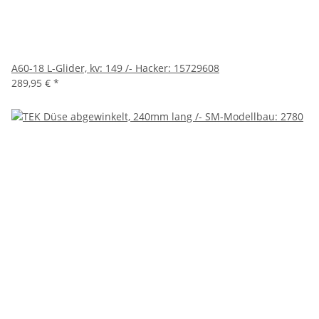
A60-18 L-Glider, kv: 149 /- Hacker: 15729608
289,95 €
*