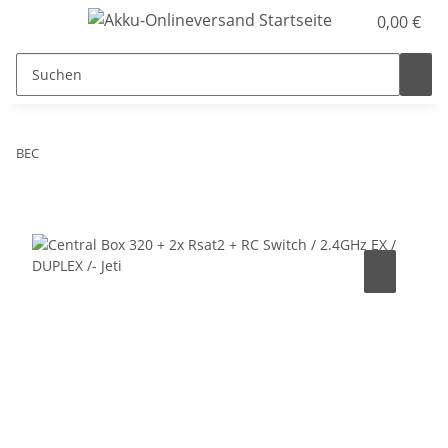
0,00 €
BEC