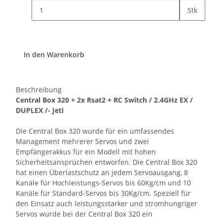
Stk
In den Warenkorb
Beschreibung
Central Box 320 + 2x Rsat2 + RC Switch / 2.4GHz EX /
DUPLEX /- Jeti
Die Central Box 320 wurde für ein umfassendes
Management mehrerer Servos und zwei
Empfängerakkus für ein Modell mit hohen
Sicherheitsansprüchen entworfen. Die Central Box 320
hat einen Überlastschutz an jedem Servoausgang, 8
Kanäle für Hochleistungs-Servos bis 60Kg/cm und 10
Kanäle für Standard-Servos bis 30Kg/cm. Speziell für
den Einsatz auch leistungsstarker und stromhungriger
Servos wurde bei der Central Box 320 ein