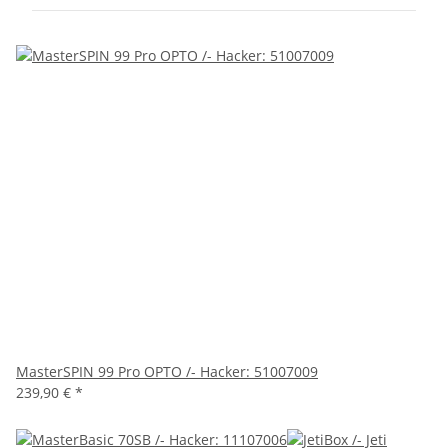
MasterSPIN 99 Pro OPTO /- Hacker: 51007009
239,90 €
*