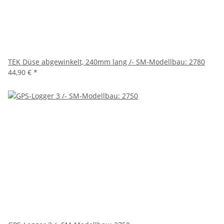
TEK Düse abgewinkelt, 240mm lang /- SM-Modellbau: 2780
44,90 €
*