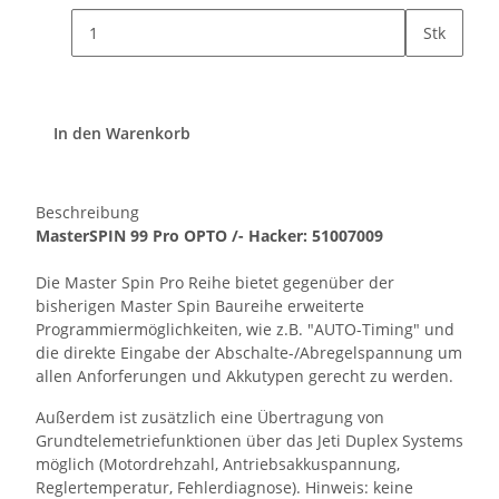
Stk
In den Warenkorb
Beschreibung
MasterSPIN 99 Pro OPTO /- Hacker: 51007009
Die Master Spin Pro Reihe bietet gegenüber der
bisherigen Master Spin Baureihe erweiterte
Programmiermöglichkeiten, wie z.B. "AUTO-Timing" und
die direkte Eingabe der Abschalte-/Abregelspannung um
allen Anforferungen und Akkutypen gerecht zu werden.
Außerdem ist zusätzlich eine Übertragung von
Grundtelemetriefunktionen über das Jeti Duplex Systems
möglich (Motordrehzahl, Antriebsakkuspannung,
Reglertemperatur, Fehlerdiagnose). Hinweis: keine