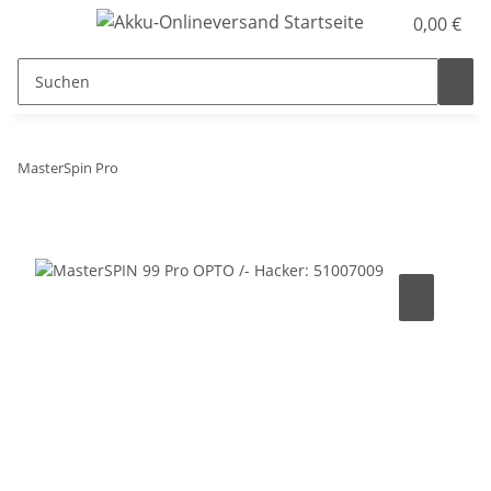
0,00 €
MasterSpin Pro