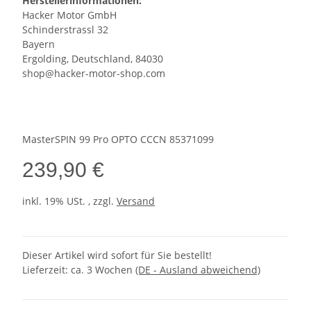
Herstellerinformationen:
Hacker Motor GmbH
Schinderstrassl 32
Bayern
Ergolding, Deutschland, 84030
shop@hacker-motor-shop.com
MasterSPIN 99 Pro OPTO CCCN 85371099
239,90 €
inkl. 19% USt. , zzgl.
Versand
Dieser Artikel wird sofort für Sie bestellt!
Lieferzeit:
ca. 3 Wochen
(DE - Ausland abweichend)