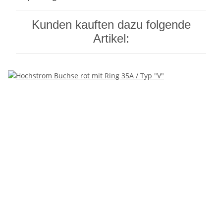
Kunden kauften dazu folgende
Artikel: