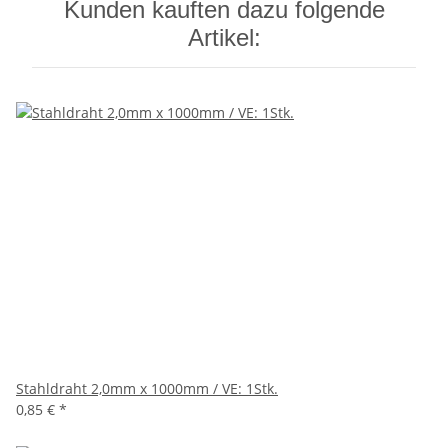
Kunden kauften dazu folgende
Artikel:
Stahldraht 2,0mm x 1000mm / VE: 1Stk.
0,85 €
*