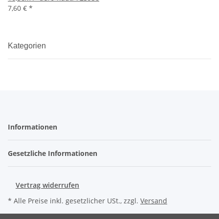
7,60 €
*
Kategorien
Informationen
Gesetzliche Informationen
Vertrag widerrufen
* Alle Preise inkl. gesetzlicher USt., zzgl.
Versand