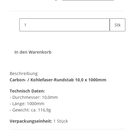
Stk
In den Warenkorb
Beschreibung
Carbon- / Kohlefaser-Rundstab 10,0 x 1000mm
Technisch Daten:
- Durchmesser: 10,0mm
- Länge: 1000mm
- Gewicht: ca. 116,9g
Verpackungseinheit:
1 Stück