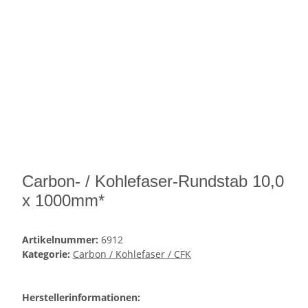
Carbon- / Kohlefaser-Rundstab 10,0
x 1000mm*
Artikelnummer:
6912
Kategorie:
Carbon / Kohlefaser / CFK
Herstellerinformationen: