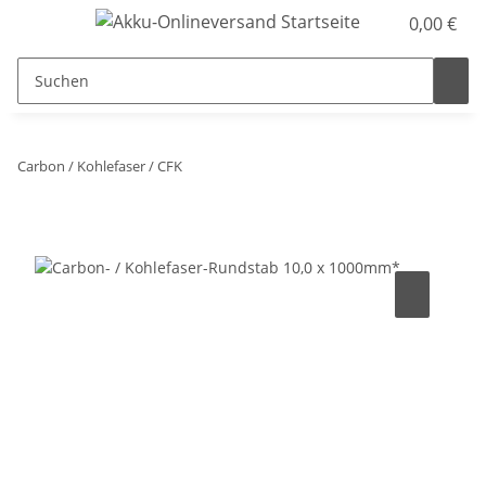
0,00 €
Carbon / Kohlefaser / CFK