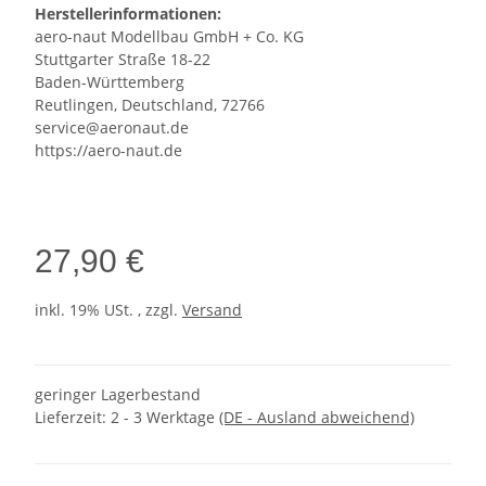
Herstellerinformationen:
aero-naut Modellbau GmbH + Co. KG
Stuttgarter Straße 18-22
Baden-Württemberg
Reutlingen, Deutschland, 72766
service@aeronaut.de
https://aero-naut.de
27,90 €
inkl. 19% USt. , zzgl.
Versand
geringer Lagerbestand
Lieferzeit:
2 - 3 Werktage
(DE - Ausland abweichend)