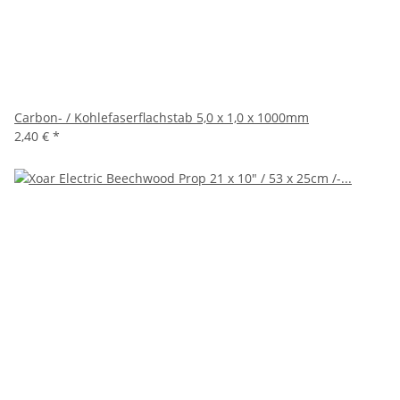
Carbon- / Kohlefaserflachstab 5,0 x 1,0 x 1000mm
2,40 €
*