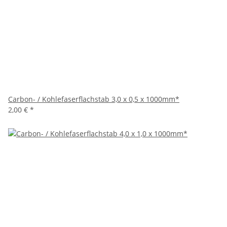
Carbon- / Kohlefaserflachstab 3,0 x 0,5 x 1000mm*
2,00 €
*