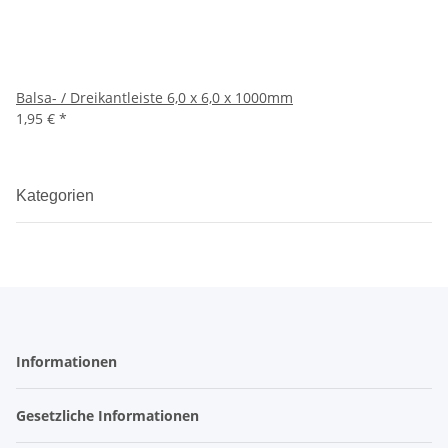
Balsa- / Dreikantleiste 6,0 x 6,0 x 1000mm
1,95 €
*
Kategorien
Informationen
Gesetzliche Informationen