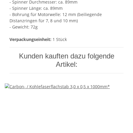
- Spinner Durchmesser: ca. 89mm
- Spinner Länge: ca. 89mm
- Bohrung für Motorwelle: 12 mm (beiliegende
Distanzringen für 7, 8 und 10 mm)
- Gewicht: 72g
Verpackungseinheit:
1 Stück
Kunden kauften dazu folgende
Artikel: