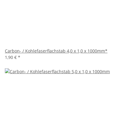
Carbon- / Kohlefaserflachstab 4,0 x 1,0 x 1000mm*
1,90 €
*