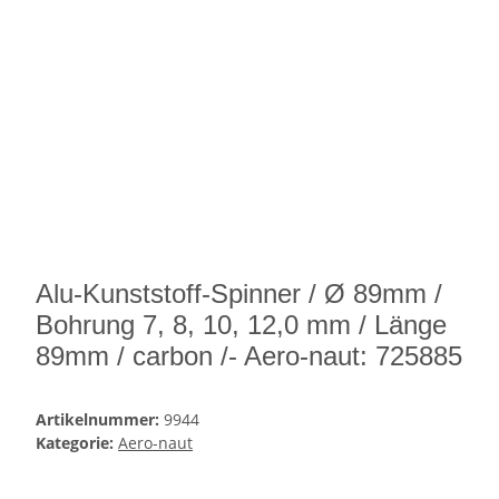
Alu-Kunststoff-Spinner / Ø 89mm /
Bohrung 7, 8, 10, 12,0 mm / Länge
89mm / carbon /- Aero-naut: 725885
Artikelnummer:
9944
Kategorie:
Aero-naut