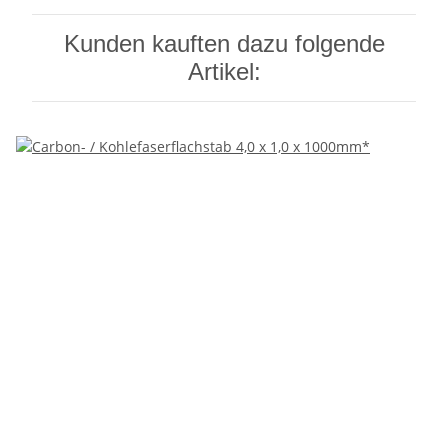
Kunden kauften dazu folgende
Artikel: