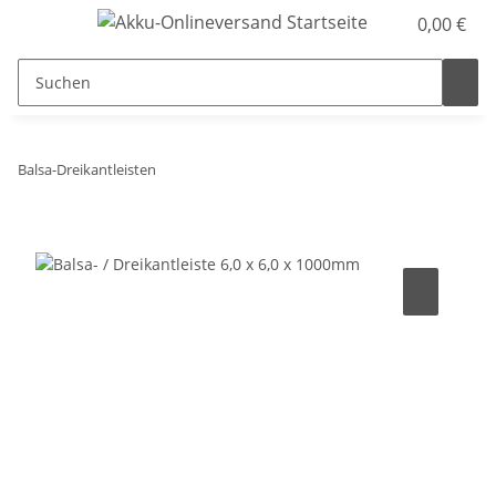
0,00 €
Balsa-Dreikantleisten