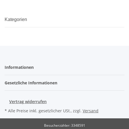
Kategorien
Informationen
Gesetzliche Informationen
Vertrag widerrufen
* Alle Preise inkl. gesetzlicher USt., zzgl.
Versand
Besucherzähler: 3348591