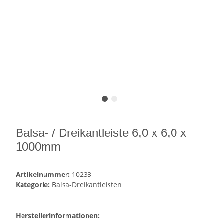
Balsa- / Dreikantleiste 6,0 x 6,0 x
1000mm
Artikelnummer:
10233
Kategorie:
Balsa-Dreikantleisten
Herstellerinformationen: