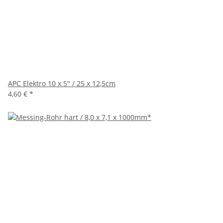
APC Elektro 10 x 5" / 25 x 12,5cm
4,60 €
*