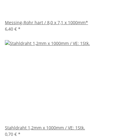
Messing-Rohr hart / 8,0 x 7,1 x 1000mm*
6,40 €
*
Stahldraht 1,2mm x 1000mm / VE: 1Stk.
0,70 €
*