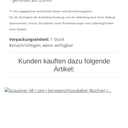
* gerundet auf 0,5mm
** Die angegebenen technischen Daten sind Herstellerangaben!
Für die Richtigkeit der Artikelbeschreibung und der Abbildung wird keine Haftung
übernommen. Irrtum, Druckfehler sowie Preisänderungen und Liefermöglichkeit
ohne Gewähr.
Verpackungseinheit:
1 Stück
Benachrichtigen, wenn verfügbar
Kunden kauften dazu folgende
Artikel: