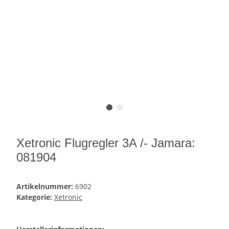
Xetronic Flugregler 3A /- Jamara:
081904
Artikelnummer:
6902
Kategorie:
Xetronic