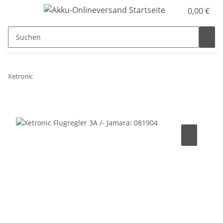
0,00 €
Xetronic