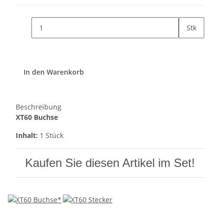
Stk
In den Warenkorb
Beschreibung
XT60 Buchse
Inhalt:
1 Stück
Kaufen Sie diesen Artikel im Set!