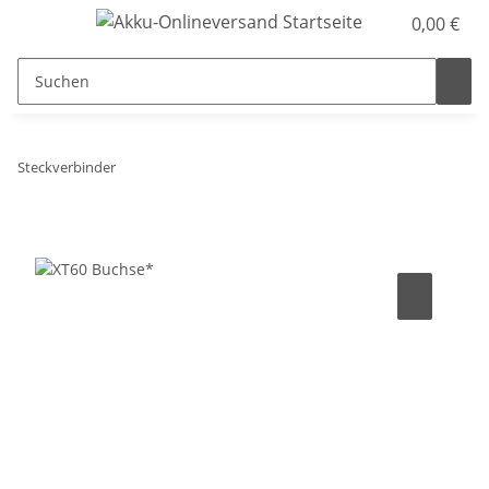
0,00 €
Steckverbinder