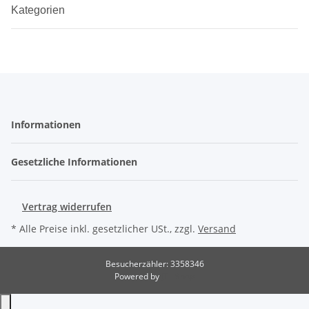
Kategorien
Informationen
Gesetzliche Informationen
Vertrag widerrufen
* Alle Preise inkl. gesetzlicher USt., zzgl.
Versand
Besucherzähler: 3358346
Powered by
JTL-Shop