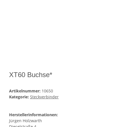
XT60 Buchse*
Artikelnummer:
10650
Kategorie:
Steckverbinder
Herstellerinformationen:
Jürgen Holzwarth
Dieselstraße 4