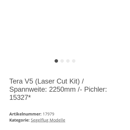
Tera V5 (Laser Cut Kit) /
Spannweite: 2250mm /- Pichler:
15327*
Artikelnummer:
17979
Kategorie:
Segelflug Modelle