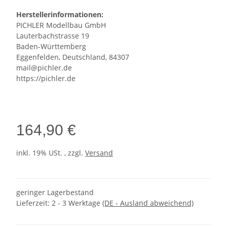
Herstellerinformationen:
PICHLER Modellbau GmbH
Lauterbachstrasse 19
Baden-Württemberg
Eggenfelden, Deutschland, 84307
mail@pichler.de
https://pichler.de
164,90 €
inkl. 19% USt. , zzgl.
Versand
geringer Lagerbestand
Lieferzeit:
2 - 3 Werktage
(DE - Ausland abweichend)