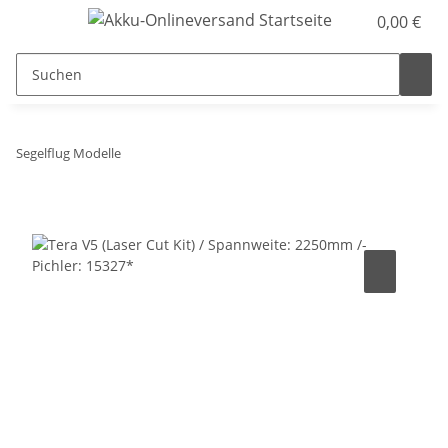
0,00 €
Segelflug Modelle