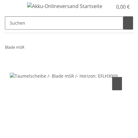
0,00 €
Blade mSR