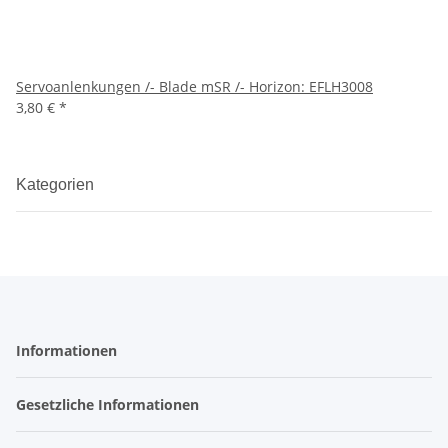
Servoanlenkungen /- Blade mSR /- Horizon: EFLH3008
3,80 €
*
Kategorien
Informationen
Gesetzliche Informationen