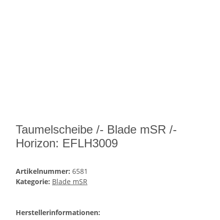
Taumelscheibe /- Blade mSR /-
Horizon: EFLH3009
Artikelnummer:
6581
Kategorie:
Blade mSR
Herstellerinformationen: