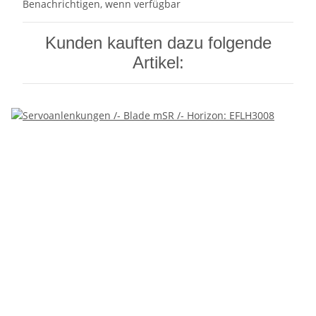
Benachrichtigen, wenn verfügbar
Kunden kauften dazu folgende
Artikel: