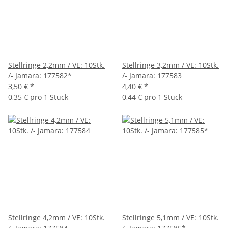
Stellringe 2,2mm / VE: 10Stk.
Stellringe 3,2mm / VE: 10Stk.
/- Jamara: 177582*
/- Jamara: 177583
3,50 €
*
4,40 €
*
0,35 € pro 1 Stück
0,44 € pro 1 Stück
Stellringe 4,2mm / VE: 10Stk.
Stellringe 5,1mm / VE: 10Stk.