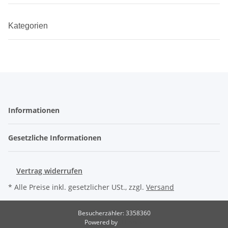
Kategorien
Informationen
Gesetzliche Informationen
Vertrag widerrufen
* Alle Preise inkl. gesetzlicher USt., zzgl.
Versand
Besucherzähler: 3358360
Powered by
JTL-Shop