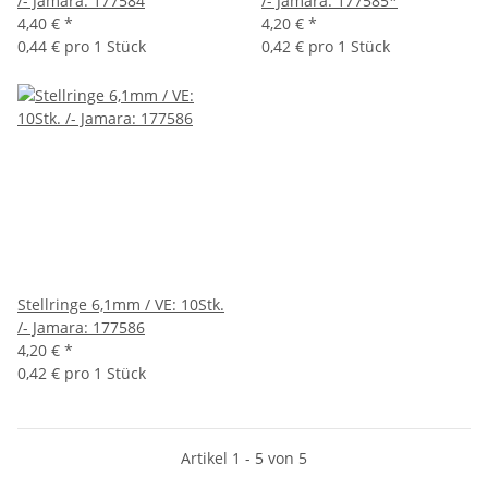
/- Jamara: 177584
/- Jamara: 177585*
4,40 €
*
4,20 €
*
0,44 € pro 1 Stück
0,42 € pro 1 Stück
Stellringe 6,1mm / VE: 10Stk.
/- Jamara: 177586
4,20 €
*
0,42 € pro 1 Stück
Artikel 1 - 5 von 5