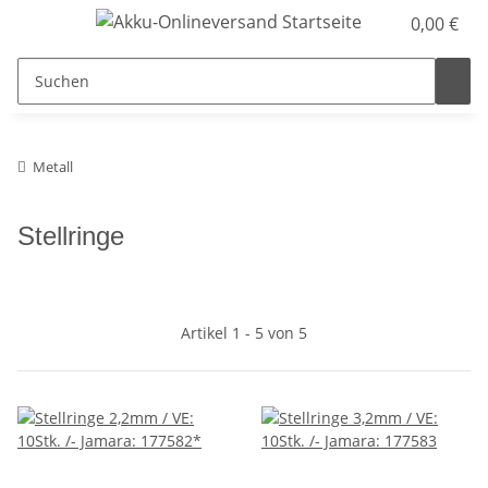
0,00 €
Metall
Stellringe
Artikel 1 - 5 von 5