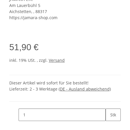
Am Lauerbühl 5
Aichstetten, , 88317
https://jamara-shop.com
51,90 €
inkl. 19% USt. , zzgl.
Versand
Dieser Artikel wird sofort für Sie bestellt!
Lieferzeit:
2 - 3 Werktage
(DE - Ausland abweichend)
Stk