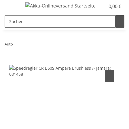
0,00 €
Auto