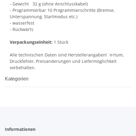
- Gewicht 32 g (ohne Anschlusskabel)
- Programmierbar 10 Programmierschritte (Bremse,
Unterspannung, Startmodus etc.)
- wasserfest
- Rückwärts
Verpackungseinheit:
1 Stück
Alle technischen Daten sind Herstellerangaben! Irrtum,
Druckfehler, Preisänderungen und Liefermöglichkeit
vorbehalten.
Kategorien
Informationen