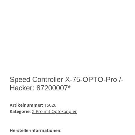
Speed Controller X-75-OPTO-Pro /-
Hacker: 87200007*
Artikelnummer:
15026
Kategorie:
X-Pro mit Optokoppler
Herstellerinformationen: