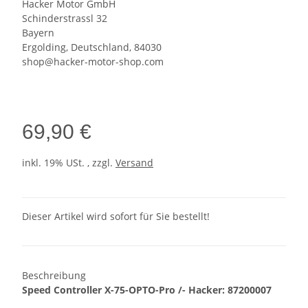
Hacker Motor GmbH
Schinderstrassl 32
Bayern
Ergolding, Deutschland, 84030
shop@hacker-motor-shop.com
69,90 €
inkl. 19% USt. , zzgl.
Versand
Dieser Artikel wird sofort für Sie bestellt!
Beschreibung
Speed Controller X-75-OPTO-Pro /- Hacker: 87200007