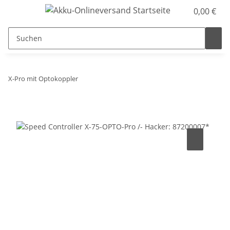
0,00 €
X-Pro mit Optokoppler