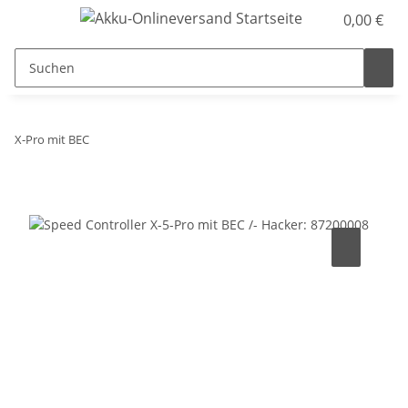
0,00 €
X-Pro mit BEC