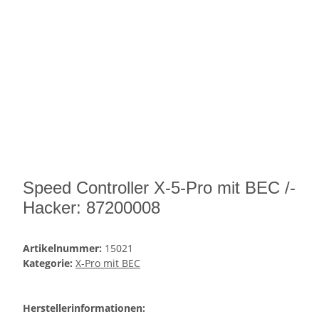
Speed Controller X-5-Pro mit BEC /-
Hacker: 87200008
Artikelnummer:
15021
Kategorie:
X-Pro mit BEC
Herstellerinformationen: