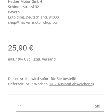
Hacker Motor GmbH
Schinderstrassl 32
Bayern
Ergolding, Deutschland, 84030
shop@hacker-motor-shop.com
25,90 €
inkl. 19% USt. , zzgl.
Versand
Dieser Artikel wird sofort für Sie bestellt!
Lieferzeit:
ca. 3 Wochen
(DE - Ausland abweichend)
Stk