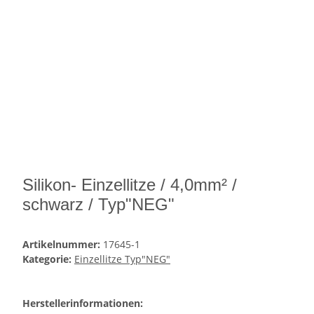
Silikon- Einzellitze / 4,0mm² /
schwarz / Typ"NEG"
Artikelnummer:
17645-1
Kategorie:
Einzellitze Typ"NEG"
Herstellerinformationen: