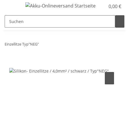
0,00 €
Einzellitze Typ"NEG"