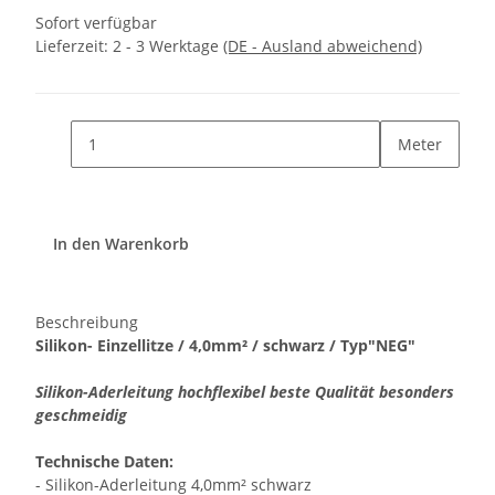
Sofort verfügbar
Lieferzeit:
2 - 3 Werktage
(DE - Ausland abweichend)
Meter
In den Warenkorb
Beschreibung
Silikon- Einzellitze / 4,0mm² / schwarz / Typ"NEG"
Silikon-Aderleitung hochflexibel beste Qualität besonders
geschmeidig
Technische Daten:
- Silikon-Aderleitung 4,0mm² schwarz