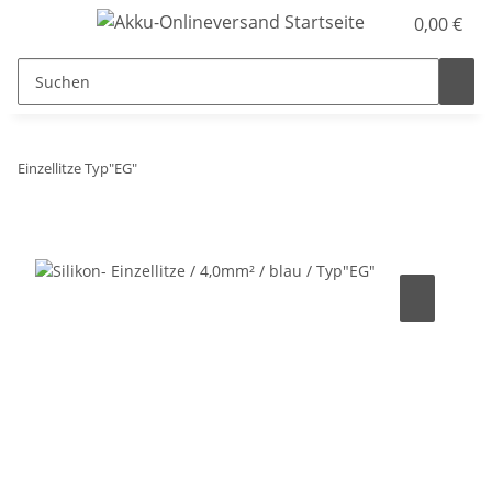
0,00 €
Einzellitze Typ"EG"