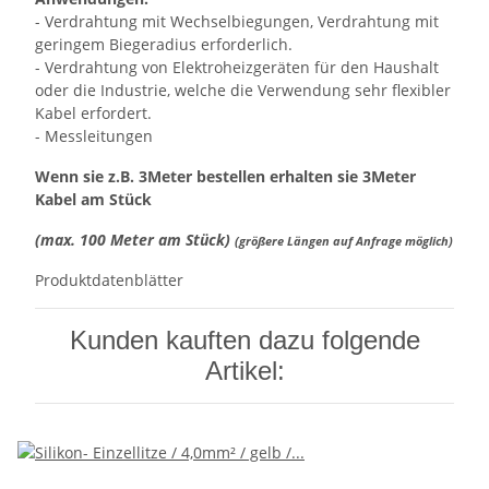
- Verdrahtung mit Wechselbiegungen, Verdrahtung mit
geringem Biegeradius erforderlich.
- Verdrahtung von Elektroheizgeräten für den Haushalt
oder die Industrie, welche die Verwendung sehr flexibler
Kabel erfordert.
- Messleitungen
Wenn sie z.B. 3Meter bestellen erhalten sie 3Meter
Kabel am Stück
(max. 100 Meter am Stück)
(größere Längen auf Anfrage möglich)
Produktdatenblätter
Kunden kauften dazu folgende
Artikel: