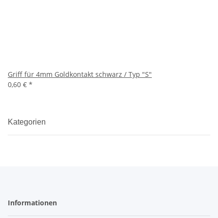
Griff für 4mm Goldkontakt schwarz / Typ "S"
0,60 €
*
Kategorien
Informationen