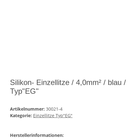
Silikon- Einzellitze / 4,0mm² / blau /
Typ"EG"
Artikelnummer:
30021-4
Kategorie:
Einzellitze Typ"EG"
Herstellerinformationen: