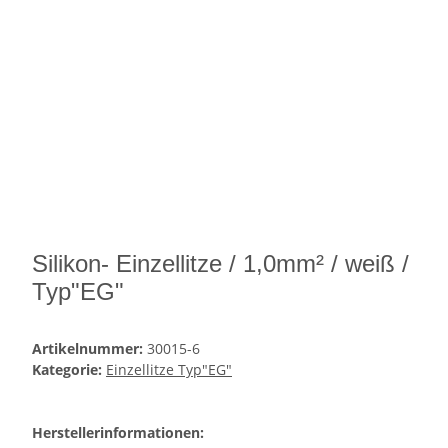
Silikon- Einzellitze / 1,0mm² / weiß /
Typ"EG"
Artikelnummer:
30015-6
Kategorie:
Einzellitze Typ"EG"
Herstellerinformationen: