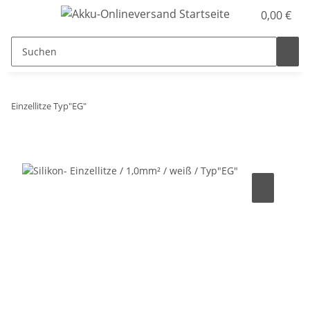
0,00 €
Einzellitze Typ"EG"