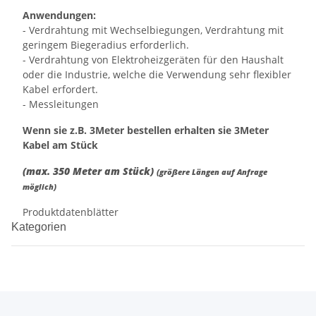
Anwendungen:
- Verdrahtung mit Wechselbiegungen, Verdrahtung mit
geringem Biegeradius erforderlich.
- Verdrahtung von Elektroheizgeräten für den Haushalt
oder die Industrie, welche die Verwendung sehr flexibler
Kabel erfordert.
- Messleitungen
Wenn sie z.B. 3Meter bestellen erhalten sie 3Meter
Kabel am Stück
(max. 350 Meter am Stück)
(größere Längen auf Anfrage
möglich)
Produktdatenblätter
Kategorien