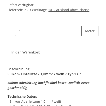
Sofort verfügbar
Lieferzeit:
2 - 3 Werktage
(DE - Ausland abweichend)
Meter
In den Warenkorb
Beschreibung
Silikon- Einzellitze / 1,0mm² / weiß / Typ"EG"
Silikon-Aderleitung hochflexibel beste Qualität extra
geschmeidig
Technische Daten:
- Silikon-Aderleitung 1,0mm² weiß