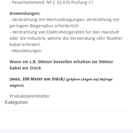
- Feuerhemmend: NF C 32-070 Prüfung C1
Anwendungen:
- Verdrahtung mit Wechselbiegungen, Verdrahtung mit
geringem Biegeradius erforderlich.
- Verdrahtung von Elektroheizgeräten für den Haushalt
oder die Industrie, welche die Verwendung sehr flexibler
Kabel erfordert.
- Messleitungen
Wenn sie z.B. 3Meter bestellen erhalten sie 3Meter
Kabel am Stück
(max. 350 Meter am Stück)
(größere Längen auf Anfrage
möglich)
Produktdatenblätter
Kategorien