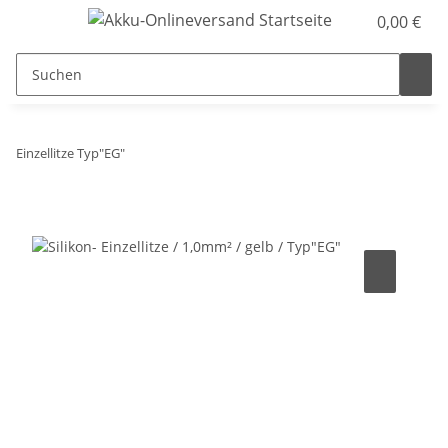
0,00 €
Einzellitze Typ"EG"