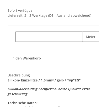
Sofort verfügbar
Lieferzeit:
2 - 3 Werktage
(DE - Ausland abweichend)
Meter
In den Warenkorb
Beschreibung
Silikon- Einzellitze / 1,0mm² / gelb / Typ"EG"
Silikon-Aderleitung hochflexibel beste Qualität extra
geschmeidig
Technische Daten: