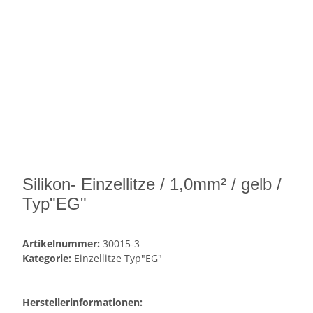
Silikon- Einzellitze / 1,0mm² / gelb /
Typ"EG"
Artikelnummer:
30015-3
Kategorie:
Einzellitze Typ"EG"
Herstellerinformationen: