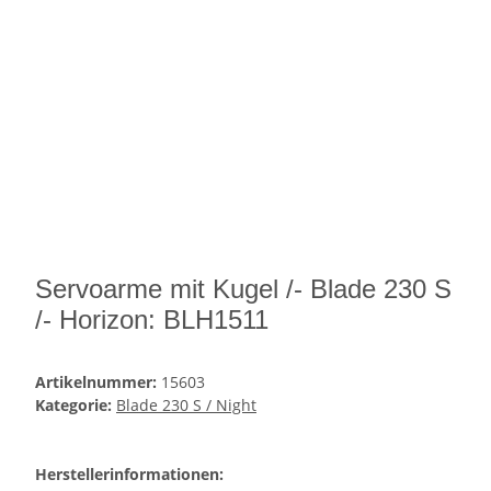
Servoarme mit Kugel /- Blade 230 S
/- Horizon: BLH1511
Artikelnummer:
15603
Kategorie:
Blade 230 S / Night
Herstellerinformationen: