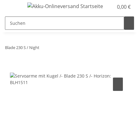
0,00 €
Blade 230 S / Night