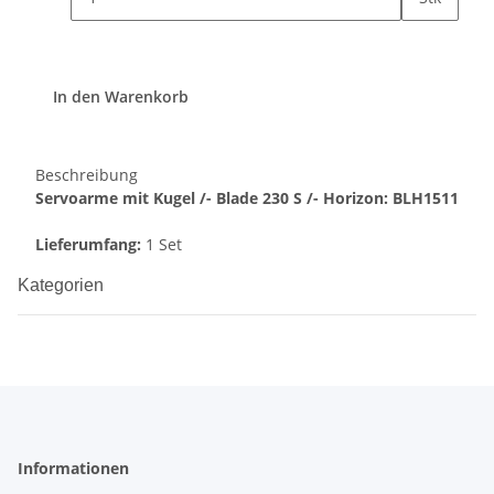
In den Warenkorb
Beschreibung
Servoarme mit Kugel /- Blade 230 S /- Horizon: BLH1511
Lieferumfang:
1 Set
Kategorien
Informationen