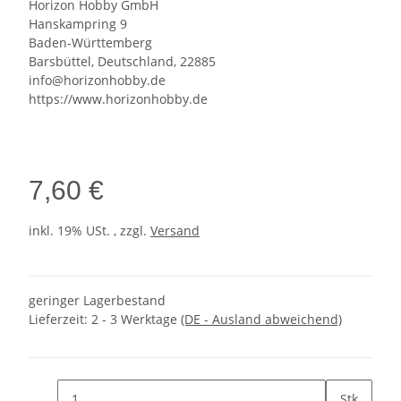
Horizon Hobby GmbH
Hanskampring 9
Baden-Württemberg
Barsbüttel, Deutschland, 22885
info@horizonhobby.de
https://www.horizonhobby.de
7,60 €
inkl. 19% USt. , zzgl.
Versand
geringer Lagerbestand
Lieferzeit:
2 - 3 Werktage
(DE - Ausland abweichend)
Stk