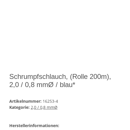
Schrumpfschlauch, (Rolle 200m),
2,0 / 0,8 mmØ / blau*
Artikelnummer:
16253-4
Kategorie:
2,0 / 0,8 mmØ
Herstellerinformationen: