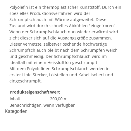
Polyolefin ist ein thermoplastischer Kunststoff. Durch ein
spezielles Produktionsverfahren wird der
Schrumpfschlauch mit Wärme aufgeweitet. Dieser
Zustand wird durch schnelles Abkühlen "eingefroren".
Wenn der Schrumpfschlauch nun wieder erwärmt wird
zieht dieser sich auf die Ausgangsgröße zusammen.
Dieser vernetzte, selbstverlöschende hochwertige
Schrumpfschlauch bleibt nach dem Schrumpfen weich
und geschmeidig. Der Schrumpfschlauch wird im
Idealfall mit einem Heissluftfön geschrumpft.
Mit dem Polyolefinen Schrumpfschlauch werden in
erster Linie Stecker, Lötstellen und Kabel isoliert und
eingeschrumpft.
Produkteigenschaft
Wert
200,00 m
Inhalt:
Benachrichtigen, wenn verfügbar
Kategorien