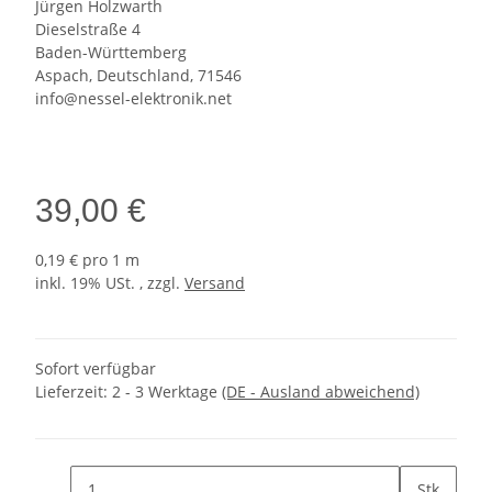
Jürgen Holzwarth
Dieselstraße 4
Baden-Württemberg
Aspach, Deutschland, 71546
info@nessel-elektronik.net
39,00 €
0,19 € pro 1 m
inkl. 19% USt. , zzgl.
Versand
Sofort verfügbar
Lieferzeit:
2 - 3 Werktage
(DE - Ausland abweichend)
Stk