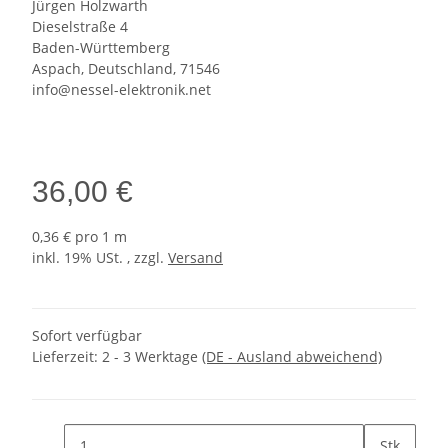
Jürgen Holzwarth
Dieselstraße 4
Baden-Württemberg
Aspach, Deutschland, 71546
info@nessel-elektronik.net
36,00 €
0,36 € pro 1 m
inkl. 19% USt. , zzgl.
Versand
Sofort verfügbar
Lieferzeit:
2 - 3 Werktage
(DE - Ausland abweichend)
Stk