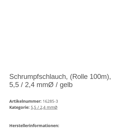
Schrumpfschlauch, (Rolle 100m),
5,5 / 2,4 mmØ / gelb
Artikelnummer:
16285-3
Kategorie:
5,5 / 2,4 mmØ
Herstellerinformationen: