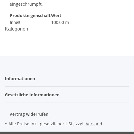
eingeschrumpft.
Produkteigenschaft
Wert
100,00 m
Inhalt:
Kategorien
Informationen
Gesetzliche Informationen
Vertrag widerrufen
* Alle Preise inkl. gesetzlicher USt., zzgl.
Versand