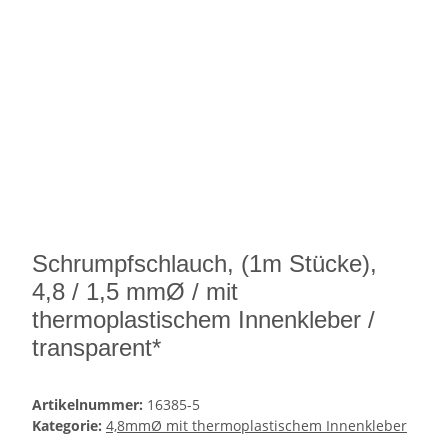
Schrumpfschlauch, (1m Stücke),
4,8 / 1,5 mmØ / mit
thermoplastischem Innenkleber /
transparent*
Artikelnummer:
16385-5
Kategorie:
4,8mmØ mit thermoplastischem Innenkleber