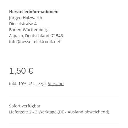
Herstellerinformationen:
Jürgen Holzwarth
Dieselstraße 4
Baden-Württemberg
Aspach, Deutschland, 71546
info@nessel-elektronik.net
1,50 €
inkl. 19% USt. , zzgl.
Versand
Sofort verfügbar
Lieferzeit:
2 - 3 Werktage
(DE - Ausland abweichend)