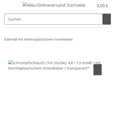
0,00 €
4,8mmØ mit thermoplastischem Innenkleber