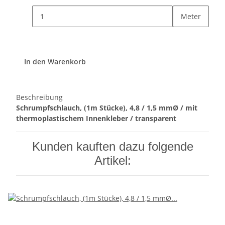
Meter
In den Warenkorb
Beschreibung
Schrumpfschlauch, (1m Stücke), 4,8 / 1,5 mmØ / mit
thermoplastischem Innenkleber / transparent
Kunden kauften dazu folgende
Artikel: