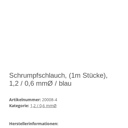
Schrumpfschlauch, (1m Stücke),
1,2 / 0,6 mmØ / blau
Artikelnummer:
20008-4
Kategorie:
1,2 / 0,6 mmØ
Herstellerinformationen: