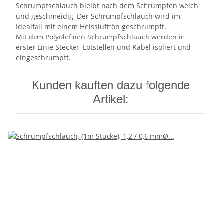
Schrumpfschlauch bleibt nach dem Schrumpfen weich
und geschmeidig. Der Schrumpfschlauch wird im
Idealfall mit einem Heissluftfön geschrumpft.
Mit dem Polyolefinen Schrumpfschlauch werden in
erster Linie Stecker, Lötstellen und Kabel isoliert und
eingeschrumpft.
Kunden kauften dazu folgende
Artikel: