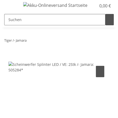
0,00 €
Tiger /- Jamara