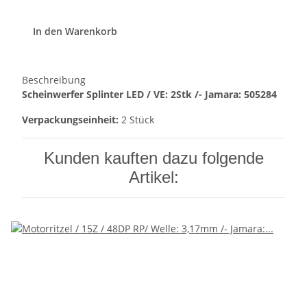
In den Warenkorb
Beschreibung
Scheinwerfer Splinter LED / VE: 2Stk /- Jamara: 505284
Verpackungseinheit:
2 Stück
Kunden kauften dazu folgende
Artikel: