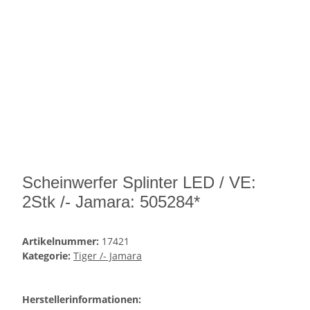
Scheinwerfer Splinter LED / VE:
2Stk /- Jamara: 505284*
Artikelnummer:
17421
Kategorie:
Tiger /- Jamara
Herstellerinformationen: