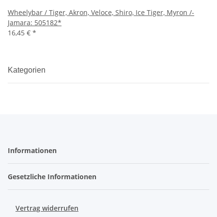
Wheelybar / Tiger, Akron, Veloce, Shiro, Ice Tiger, Myron /-
Jamara: 505182*
16,45 €
*
Kategorien
Informationen
Gesetzliche Informationen
Vertrag widerrufen