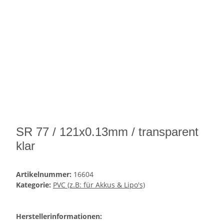
SR 77 / 121x0.13mm / transparent
klar
Artikelnummer:
16604
Kategorie:
PVC (z.B: für Akkus & Lipo's)
Herstellerinformationen: