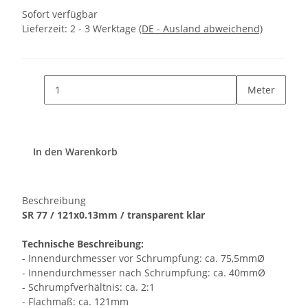
Sofort verfügbar
Lieferzeit:
2 - 3 Werktage
(DE - Ausland abweichend)
Meter
In den Warenkorb
Beschreibung
SR 77 / 121x0.13mm / transparent klar
Technische Beschreibung:
- Innendurchmesser vor Schrumpfung: ca. 75,5mmØ
- Innendurchmesser nach Schrumpfung: ca. 40mmØ
- Schrumpfverhältnis: ca. 2:1
- Flachmaß: ca. 121mm