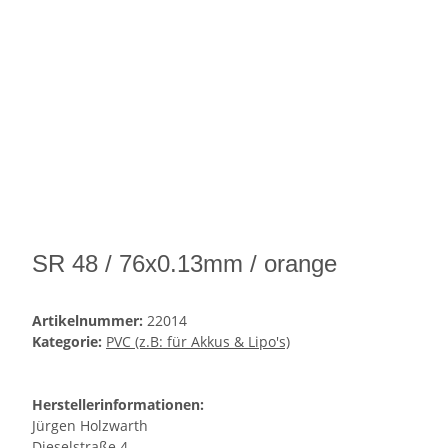
SR 48 / 76x0.13mm / orange
Artikelnummer:
22014
Kategorie:
PVC (z.B: für Akkus & Lipo's)
Herstellerinformationen:
Jürgen Holzwarth
Dieselstraße 4