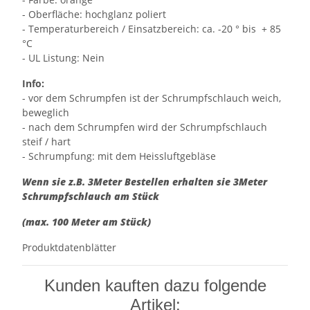
- Oberfläche: hochglanz poliert
- Temperaturbereich / Einsatzbereich: ca. -20 ° bis + 85
°C
- UL Listung: Nein
Info:
- vor dem Schrumpfen ist der Schrumpfschlauch weich,
beweglich
- nach dem Schrumpfen wird der Schrumpfschlauch
steif / hart
- Schrumpfung: mit dem Heissluftgebläse
Wenn sie z.B. 3Meter Bestellen erhalten sie 3Meter
Schrumpfschlauch am Stück
(max. 100 Meter am Stück)
Produktdatenblätter
Kunden kauften dazu folgende
Artikel: