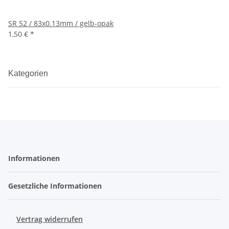
SR 52 / 83x0.13mm / gelb-opak
1,50 €
*
Kategorien
Informationen
Gesetzliche Informationen
Vertrag widerrufen