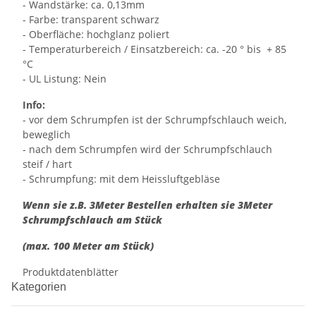
- Wandstärke: ca. 0,13mm
- Farbe: transparent schwarz
- Oberfläche: hochglanz poliert
- Temperaturbereich / Einsatzbereich: ca. -20 ° bis + 85
°C
- UL Listung: Nein
Info:
- vor dem Schrumpfen ist der Schrumpfschlauch weich,
beweglich
- nach dem Schrumpfen wird der Schrumpfschlauch
steif / hart
- Schrumpfung: mit dem Heissluftgebläse
Wenn sie z.B. 3Meter Bestellen erhalten sie 3Meter
Schrumpfschlauch am Stück
(max. 100 Meter am Stück)
Produktdatenblätter
Kategorien