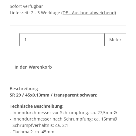
Sofort verfügbar
Lieferzeit:
2 - 3 Werktage
(DE - Ausland abweichend)
Meter
In den Warenkorb
Beschreibung
SR 29 / 45x0.13mm / transparent schwarz
Technische Beschreibung:
- Innendurchmesser vor Schrumpfung: ca. 27,5mmØ
- Innendurchmesser nach Schrumpfung: ca. 15mmØ
- Schrumpfverhältnis: ca. 2:1
- Flachmaß: ca. 45mm