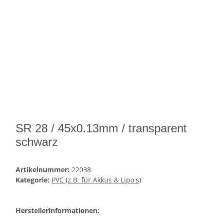
SR 28 / 45x0.13mm / transparent
schwarz
Artikelnummer:
22038
Kategorie:
PVC (z.B: für Akkus & Lipo's)
Herstellerinformationen: