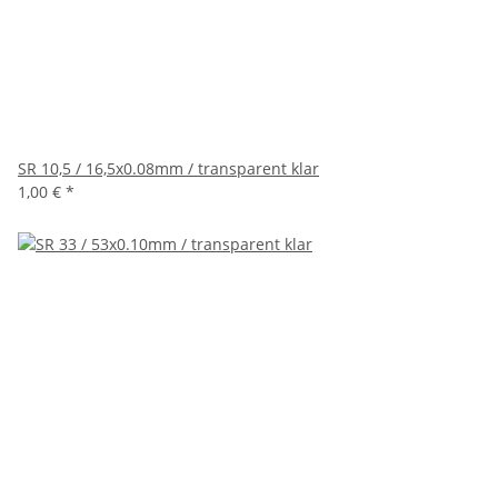
SR 10,5 / 16,5x0.08mm / transparent klar
1,00 €
*