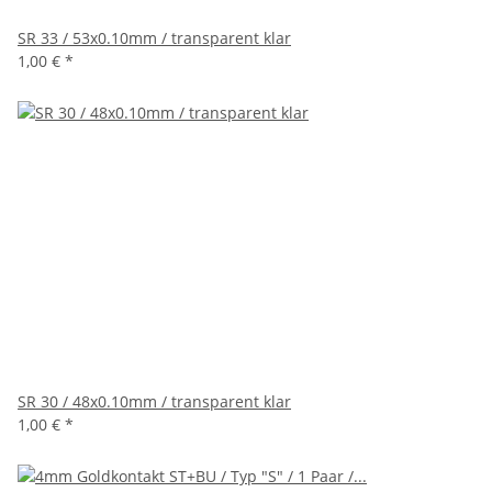
SR 33 / 53x0.10mm / transparent klar
1,00 €
*
SR 30 / 48x0.10mm / transparent klar
1,00 €
*