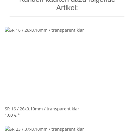
Artikel:
SR 16 / 26x0.10mm / transparent klar
1,00 €
*