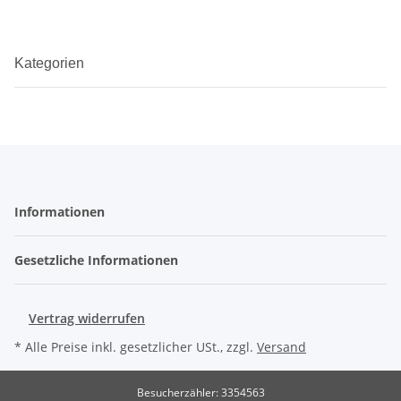
Kategorien
Informationen
Gesetzliche Informationen
Vertrag widerrufen
* Alle Preise inkl. gesetzlicher USt., zzgl.
Versand
Besucherzähler: 3354563