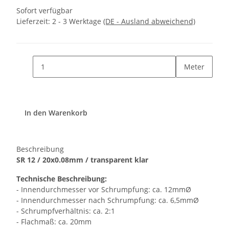
Sofort verfügbar
Lieferzeit:
2 - 3 Werktage
(DE - Ausland abweichend)
Meter
In den Warenkorb
Beschreibung
SR 12 / 20x0.08mm / transparent klar
Technische Beschreibung:
- Innendurchmesser vor Schrumpfung: ca. 12mmØ
- Innendurchmesser nach Schrumpfung: ca. 6,5mmØ
- Schrumpfverhältnis: ca. 2:1
- Flachmaß: ca. 20mm