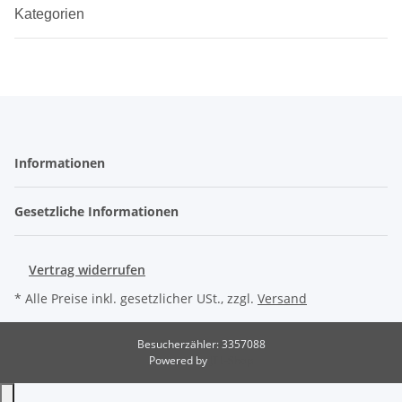
Kategorien
Informationen
Gesetzliche Informationen
Vertrag widerrufen
* Alle Preise inkl. gesetzlicher USt., zzgl.
Versand
Besucherzähler: 3357088
Powered by
JTL-Shop