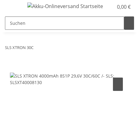
0,00 €
SLS XTRON 30C