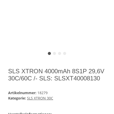
SLS XTRON 4000mAh 8S1P 29,6V
30C/60C /- SLS: SLSXT40008130
Artikelnummer:
18279
Kategorie:
SLS XTRON 30C