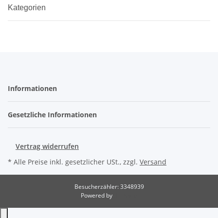
Kategorien
Informationen
Gesetzliche Informationen
Vertrag widerrufen
* Alle Preise inkl. gesetzlicher USt., zzgl.
Versand
Besucherzähler: 3348939
Powered by
JTL-Shop