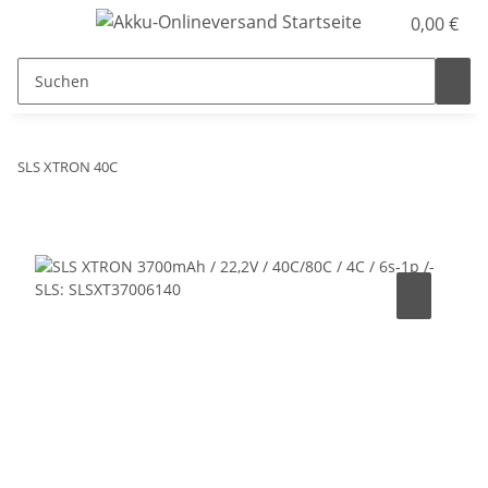
0,00 €
SLS XTRON 40C