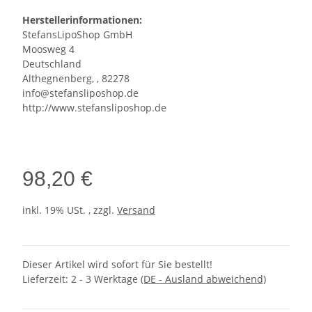
Herstellerinformationen:
StefansLipoShop GmbH
Moosweg 4
Deutschland
Althegnenberg, , 82278
info@stefansliposhop.de
http://www.stefansliposhop.de
98,20 €
inkl. 19% USt. , zzgl.
Versand
Dieser Artikel wird sofort für Sie bestellt!
Lieferzeit:
2 - 3 Werktage
(DE - Ausland abweichend)